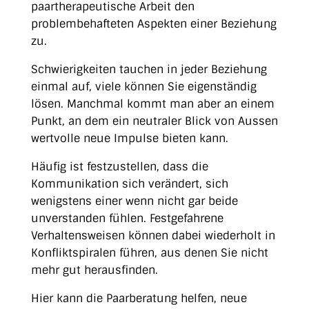
paartherapeutische Arbeit den
problembehafteten Aspekten einer Beziehung
zu.
Schwierigkeiten tauchen in jeder Beziehung
einmal auf, viele können Sie eigenständig
lösen. Manchmal kommt man aber an einem
Punkt, an dem ein neutraler Blick von Aussen
wertvolle neue Impulse bieten kann.
Häufig ist festzustellen, dass die
Kommunikation sich verändert, sich
wenigstens einer wenn nicht gar beide
unverstanden fühlen. Festgefahrene
Verhaltensweisen können dabei wiederholt in
Konfliktspiralen führen, aus denen Sie nicht
mehr gut herausfinden.
Hier kann die Paarberatung helfen, neue