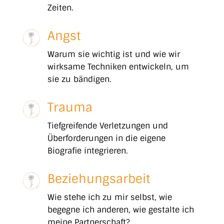
Zeiten.
Angst
Warum sie wichtig ist und wie wir
wirksame Techniken entwickeln, um
sie zu bändigen.
Trauma
Tiefgreifende Verletzungen und
Überforderungen in die eigene
Biografie integrieren.
Beziehungsarbeit
Wie stehe ich zu mir selbst, wie
begegne ich anderen, wie gestalte ich
meine Partnerschaft?