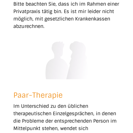
Bitte beachten Sie, dass ich im Rahmen einer
Privatpraxis tätig bin. Es ist mir leider nicht
möglich, mit gesetzlichen Krankenkassen
abzurechnen.
Paar-Therapie
Im Unterschied zu den üblichen
therapeutischen Einzelgesprächen, in denen
die Probleme der entsprechenden Person im
Mittelpunkt stehen, wendet sich