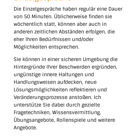
Die Einzelgespräche haben regulär eine Dauer
von 50 Minuten. Üblicherweise finden sie
wöchentlich statt, können aber auch in
anderen zeitlichen Abständen erfolgen, die
eher Ihren Bedürfnissen und/oder
Möglichkeiten entsprechen.
Sie können in einer sicheren Umgebung die
Hintergründe Ihrer Beschwerden ergründen,
ungünstige innere Haltungen und
Handlungsweisen aufdecken, neue
Lösungsmöglichkeiten reflektieren und
Veränderungsprozesse anstoßen. Ich
unterstütze Sie dabei durch gezielte
Fragetechniken, Wissensvermittlung,
Übungsangebote, Rollenspiele und weitere
Angebote.