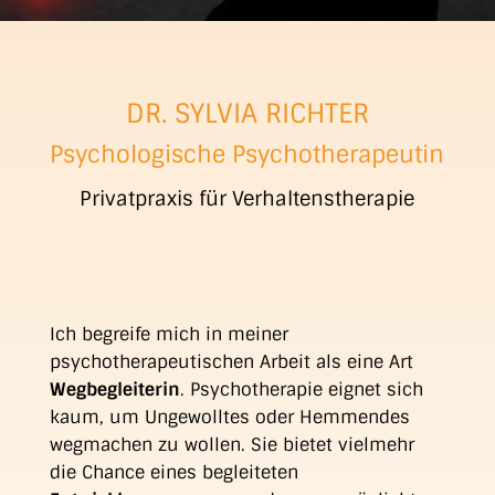
DR. SYLVIA RICHTER
Psychologische Psychotherapeutin
Privatpraxis für Verhaltenstherapie
Ich begreife mich in meiner
psychotherapeutischen Arbeit als eine Art
Wegbegleiterin
. Psychotherapie eignet sich
kaum, um Ungewolltes oder Hemmendes
wegmachen zu wollen. Sie bietet vielmehr
die Chance eines begleiteten