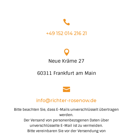

+49 152 014 216 21

Neue Kräme 27
60311 Frankfurt am Main

info@richter-rosenow.de
Bitte beachten Sie, dass E-Mails unverschlüsselt übertragen
werden.
Der Versand von personenbezogenen Daten über
unverschlüsselte E-Mail ist zu vermeiden.
Bitte vereinbaren Sie vor der Versendung von