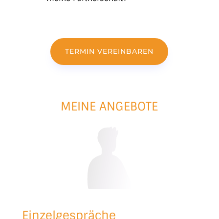
TERMIN VEREINBAREN
MEINE ANGEBOTE
Einzelgespräche