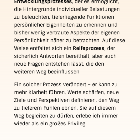
Entwicklungsprozesses
, der es ermöglicht,
die Hintergründe individueller Belastungen
zu beleuchten, tieferliegende Funktionen
persönlicher Eigenheiten zu erkennen und
bisher wenig vertraute Aspekte der eigenen
Persönlichkeit näher zu betrachten. Auf diese
Weise entfaltet sich ein
Reifeprozess
, der
sicherlich Antworten bereithält, aber auch
neue Fragen entstehen lässt, die den
weiteren Weg beeinflussen.
Ein solcher Prozess verändert – er kann zu
mehr Klarheit führen, Werte schärfen, neue
Ziele und Perspektiven definieren, den Weg
zu tieferem Fühlen ebnen. Sie auf diesem
Weg begleiten zu dürfen, erlebe ich immer
wieder als ein großes Privileg.