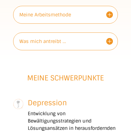
Meine Arbeitsmethode
Was mich antreibt ...
MEINE SCHWERPUNKTE
Depression
Entwicklung von
Bewältigungsstrategien und
Lösungsansätzen in herausfordernden