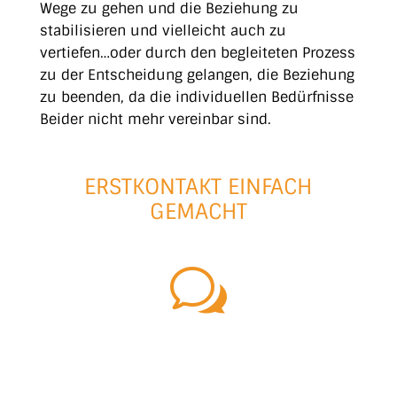
Wege zu gehen und die Beziehung zu
stabilisieren und vielleicht auch zu
vertiefen…oder durch den begleiteten Prozess
zu der Entscheidung gelangen, die Beziehung
zu beenden, da die individuellen Bedürfnisse
Beider nicht mehr vereinbar sind.
ERSTKONTAKT EINFACH
GEMACHT
w